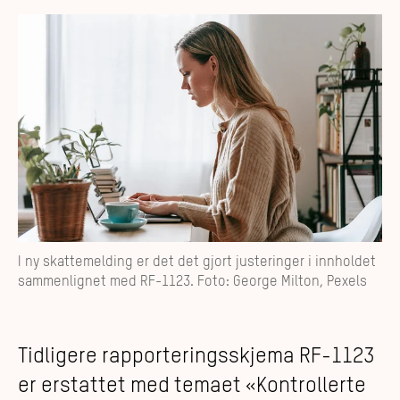
I ny skattemelding er det det gjort justeringer i innholdet
sammenlignet med RF-1123. Foto: George Milton, Pexels
Tidligere rapporteringsskjema RF-1123
er erstattet med temaet «Kontrollerte