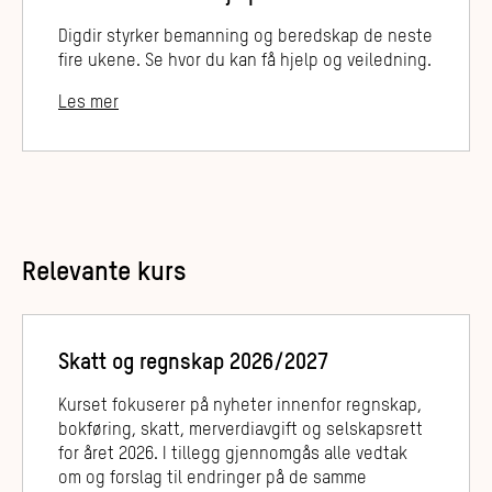
Digdir styrker bemanning og beredskap de neste
fire ukene. Se hvor du kan få hjelp og veiledning.
Les mer
Relevante kurs
Skatt og regnskap 2026/2027
Kurset fokuserer på nyheter innenfor regnskap,
bokføring, skatt, merverdiavgift og selskapsrett
for året 2026. I tillegg gjennomgås alle vedtak
om og forslag til endringer på de samme