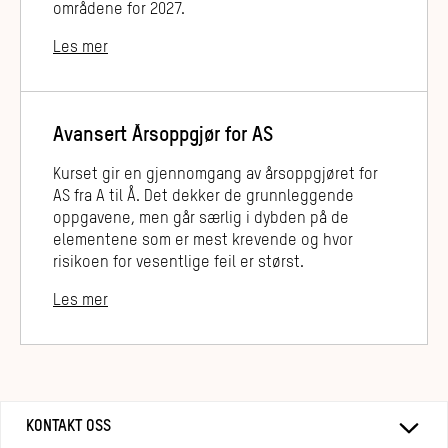
områdene for 2027.
Les mer
Avansert Årsoppgjør for AS
Kurset gir en gjennomgang av årsoppgjøret for
AS fra A til Å. Det dekker de grunnleggende
oppgavene, men går særlig i dybden på de
elementene som er mest krevende og hvor
risikoen for vesentlige feil er størst.
Les mer
KONTAKT OSS