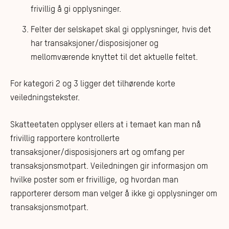
frivillig å gi opplysninger.
Felter der selskapet skal gi opplysninger, hvis det
har transaksjoner/disposisjoner og
mellomværende knyttet til det aktuelle feltet.
For kategori 2 og 3 ligger det tilhørende korte
veiledningstekster.
Skatteetaten opplyser ellers at i temaet kan man nå
frivillig rapportere kontrollerte
transaksjoner/disposisjoners art og omfang per
transaksjonsmotpart. Veiledningen gir informasjon om
hvilke poster som er frivillige, og hvordan man
rapporterer dersom man velger å ikke gi opplysninger om
transaksjonsmotpart.