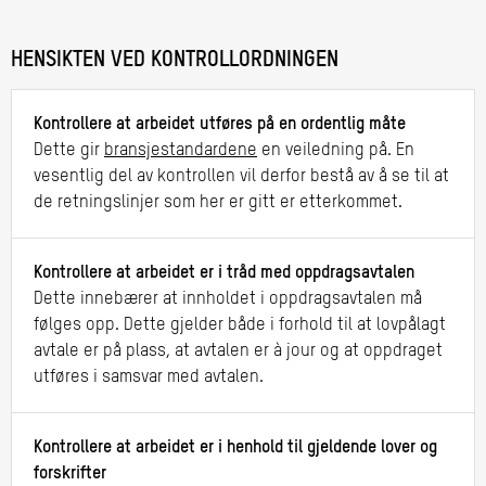
HENSIKTEN VED KONTROLLORDNINGEN
Kontrollere at arbeidet utføres på en ordentlig måte
Dette gir
bransjestandardene
en veiledning på. En
vesentlig del av kontrollen vil derfor bestå av å se til at
de retningslinjer som her er gitt er etterkommet.
Kontrollere at arbeidet er i tråd med oppdragsavtalen
Dette innebærer at innholdet i oppdragsavtalen må
følges opp. Dette gjelder både i forhold til at lovpålagt
avtale er på plass, at avtalen er à jour og at oppdraget
utføres i samsvar med avtalen.
Kontrollere at arbeidet er i henhold til gjeldende lover og
forskrifter