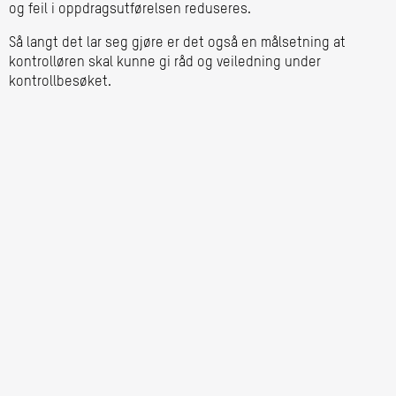
og feil i oppdragsutførelsen reduseres.
Så langt det lar seg gjøre er det også en målsetning at
kontrolløren skal kunne gi råd og veiledning under
kontrollbesøket.