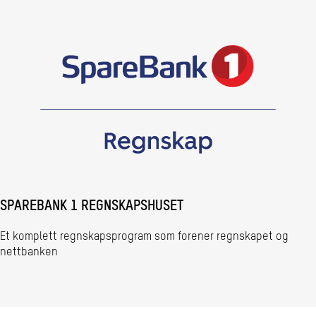
SPAREBANK 1 REGNSKAPSHUSET
Et komplett regnskapsprogram som forener regnskapet og
nettbanken