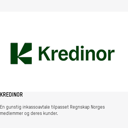
KREDINOR
En gunstig inkassoavtale tilpasset Regnskap Norges
medlemmer og deres kunder.