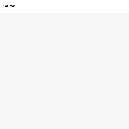
Les mer