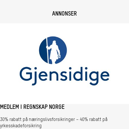
ANNONSER
MEDLEM I REGNSKAP NORGE
30% rabatt på næringslivsforsikringer – 40% rabatt på
yrkesskadeforsikring