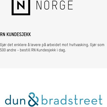
RN KUNDESJEKK
Gjør det enklere å levere på arbeidet mot hvitvasking. Gjør som
500 andre - bestill RN Kundesjekk i dag.