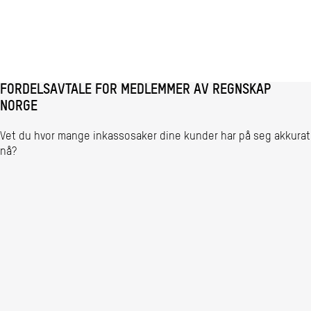
FORDELSAVTALE FOR MEDLEMMER AV REGNSKAP
NORGE
Vet du hvor mange inkassosaker dine kunder har på seg akkurat
nå?