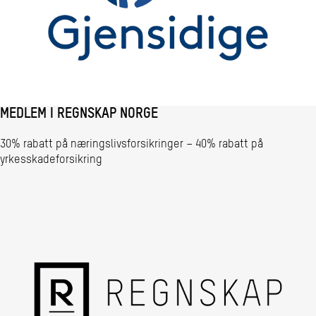
MEDLEM I REGNSKAP NORGE
30% rabatt på næringslivsforsikringer – 40% rabatt på
yrkesskadeforsikring