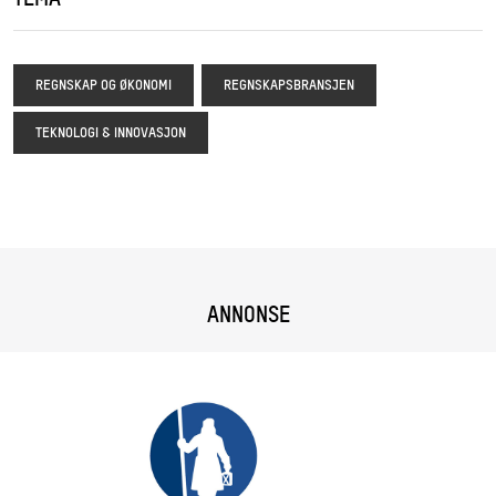
TEMA
REGNSKAP OG ØKONOMI
REGNSKAPSBRANSJEN
TEKNOLOGI & INNOVASJON
ANNONSE