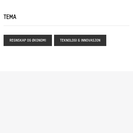
TEMA
REGNSKAP OG ØKONOMI
TEKNOLOGI & INNOVASJON