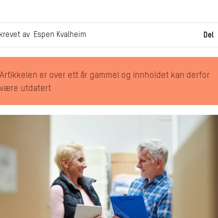
krevet av Espen Kvalheim
Del
Artikkelen er over ett år gammel og innholdet kan derfor
være utdatert