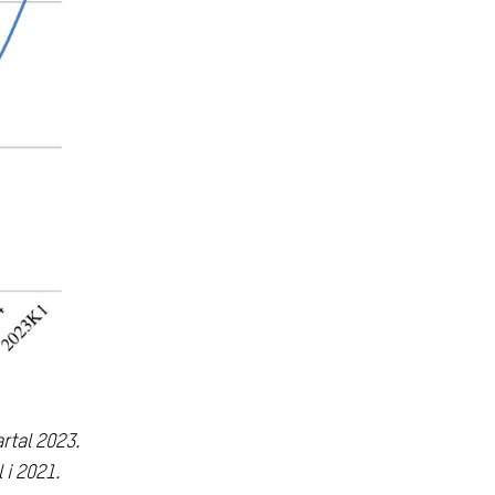
rtal 2023.
 i 2021.