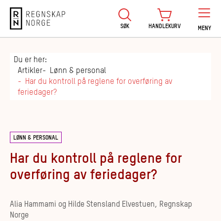
Regnskap Norge
SØK
HANDLEKURV
MENY
Du er her:
Artikler
Lønn & personal
Har du kontroll på reglene for overføring av
feriedager?
LØNN & PERSONAL
Har du kontroll på reglene for
overføring av feriedager?
Alia Hammami og Hilde Stensland Elvestuen, Regnskap
Norge