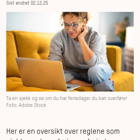
Sist endret
02.12.25
Ta en sjekk og se om du har feriedager du kan overføre!
Foto: Adobe Stock
Her er en oversikt over reglene som