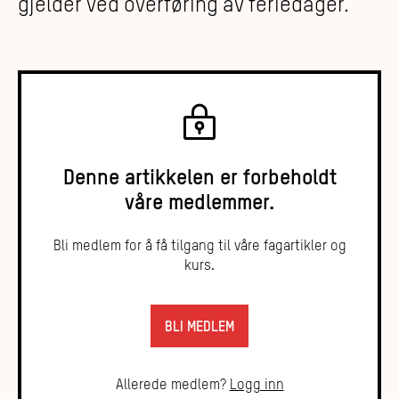
gjelder ved overføring av feriedager.
Denne artikkelen er forbeholdt
våre medlemmer.
Bli medlem for å få tilgang til våre fagartikler og
kurs.
BLI MEDLEM
Allerede medlem?
Logg inn