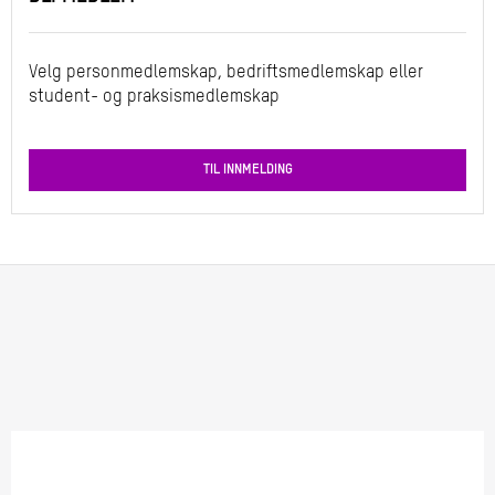
Velg personmedlemskap, bedriftsmedlemskap eller
student- og praksismedlemskap
TIL INNMELDING