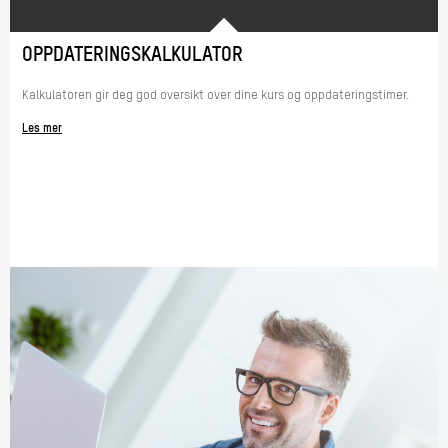
OPPDATERINGSKALKULATOR
Kalkulatoren gir deg god oversikt over dine kurs og oppdateringstimer.
Les mer