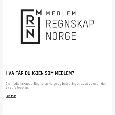
HVA FÅR DU IGJEN SOM MEDLEM?
Om medlemskapet i Regnskap Norge og betydningen av at du er en del
av et fellesskap.
Les mer