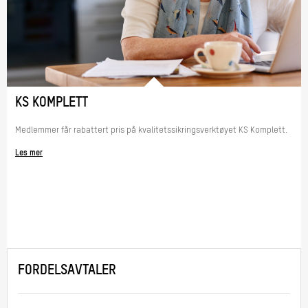
KS KOMPLETT
Medlemmer får rabattert pris på kvalitetssikringsverktøyet KS Komplett.
Les mer
FORDELSAVTALER