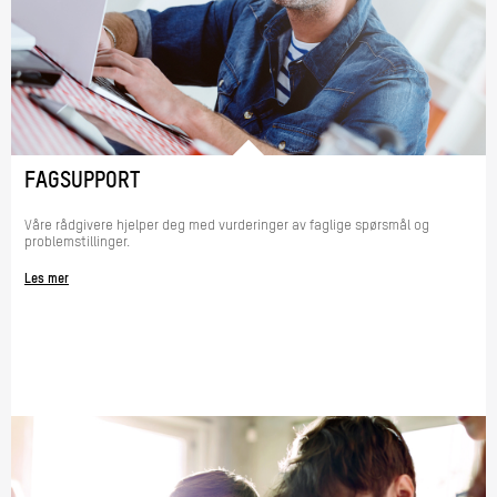
FAGSUPPORT
Våre rådgivere hjelper deg med vurderinger av faglige spørsmål og
problemstillinger.
Les mer