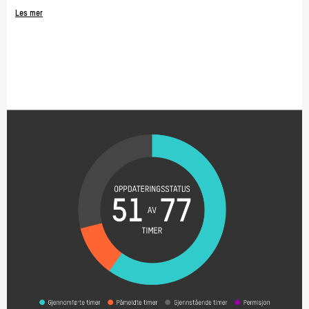
Les mer