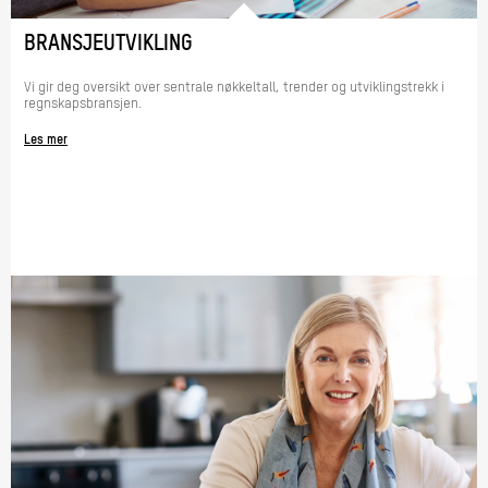
BRANSJEUTVIKLING
Vi gir deg oversikt over sentrale nøkkeltall, trender og utviklingstrekk i
regnskapsbransjen.
Les mer