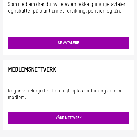
Som medlem drar du nytte av en rekke gunstige avtaler
og rabatter på blant annet forsikring, pensjon og lån.
SE AVTALENE
MEDLEMSNETTVERK
Regnskap Norge har flere møteplasser for deg som er
medlem.
VÅRE NETTVERK