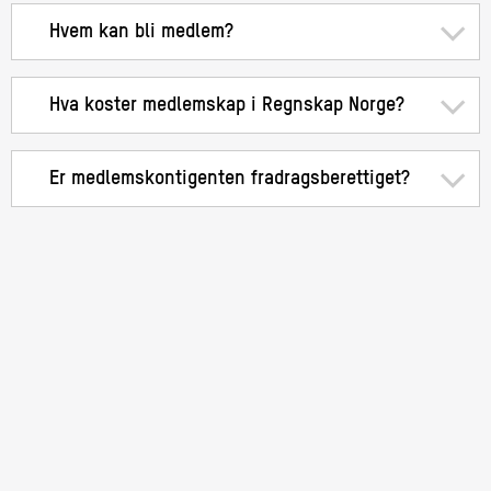
Hvem kan bli medlem?
Hva koster medlemskap i Regnskap Norge?
Er medlemskontigenten fradragsberettiget?