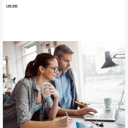
Les mer