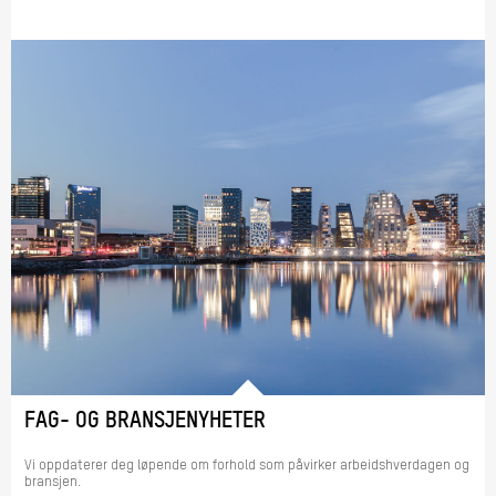
FAG- OG BRANSJENYHETER
Vi oppdaterer deg løpende om forhold som påvirker arbeidshverdagen og
bransjen.