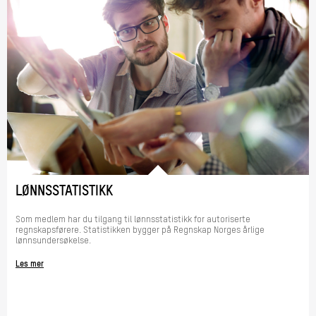
LØNNSSTATISTIKK
Som medlem har du tilgang til lønnsstatistikk for autoriserte
regnskapsførere. Statistikken bygger på Regnskap Norges årlige
lønnsundersøkelse.
Les mer