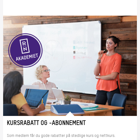
KURSRABATT OG -ABONNEMENT
Som medlem får du gode rabatter på stedlige kurs og nettkurs.