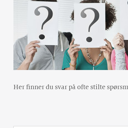
Her finner du svar på ofte stilte spørsm